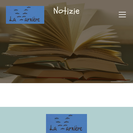
Notizie