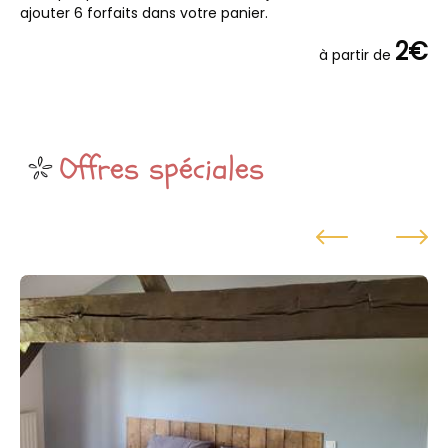
ajouter 6 forfaits dans votre panier.
2€
à partir de
Offres spéciales