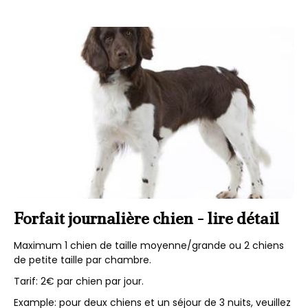
Forfait journalière chien - lire détail
Maximum 1 chien de taille moyenne/grande ou 2 chiens
de petite taille par chambre.
Tarif: 2€ par chien par jour.
Example: pour deux chiens et un séjour de 3 nuits, veuillez