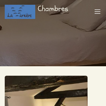
Chambres