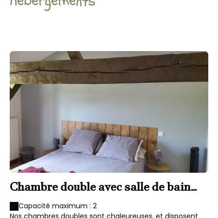
hébergements
Chambre double avec salle de bain
privative
Capacité maximum : 2
Nos chambres doubles sont chaleureuses, et disposent