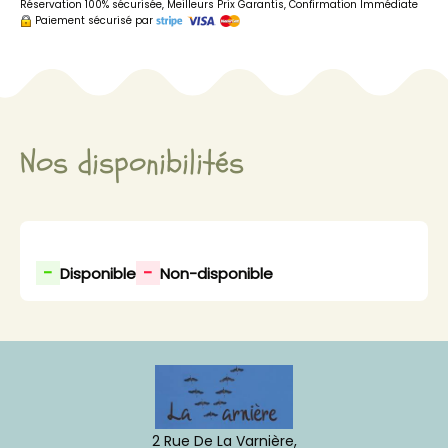
Réservation 100% sécurisée, Meilleurs Prix Garantis, Confirmation Immédiate
Paiement sécurisé par
Nos disponibilités
-
-
Disponible
Non-disponible
2 Rue De La Varnière,