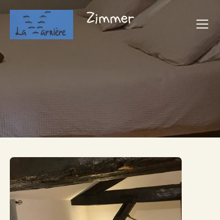
Zimmer