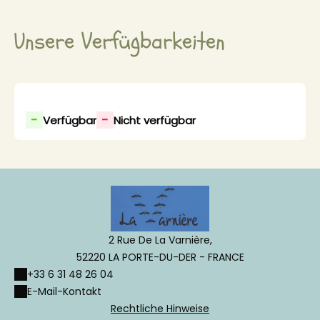
Unsere Verfügbarkeiten
-
-
Verfügbar
Nicht verfügbar
2 Rue De La Varnière,
52220 LA PORTE-DU-DER - FRANCE
+33 6 31 48 26 04
E-Mail-Kontakt
Rechtliche Hinweise