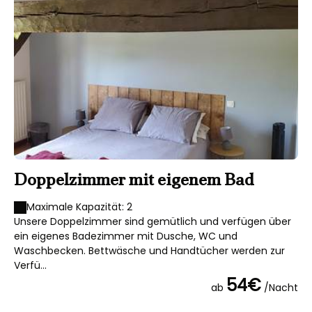
Doppelzimmer mit eigenem Bad
Maximale Kapazität: 2
Unsere Doppelzimmer sind gemütlich und verfügen über
ein eigenes Badezimmer mit Dusche, WC und
Waschbecken. Bettwäsche und Handtücher werden zur
Verfü...
54€
ab
/Nacht