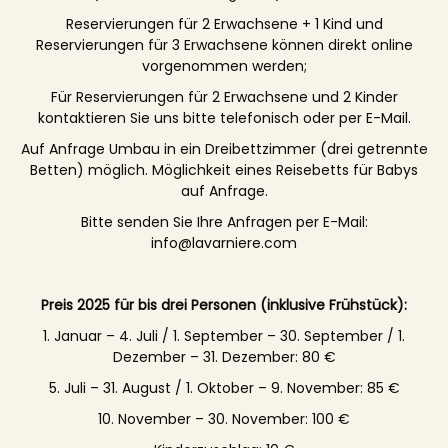
Reservierungen für 2 Erwachsene + 1 Kind und
Reservierungen für 3 Erwachsene können direkt online
vorgenommen werden;
Für Reservierungen für 2 Erwachsene und 2 Kinder
kontaktieren Sie uns bitte telefonisch oder per E-Mail.
Auf Anfrage Umbau in ein Dreibettzimmer (drei getrennte
Betten) möglich. Möglichkeit eines Reisebetts für Babys
auf Anfrage.
Bitte senden Sie Ihre Anfragen per E-Mail:
info@lavarniere.com
Preis 2025 für bis drei Personen (inklusive Frühstück):
1. Januar – 4. Juli / 1. September – 30. September / 1.
Dezember – 31. Dezember: 80 €
5. Juli – 31. August / 1. Oktober – 9. November: 85 €
10. November – 30. November: 100 €