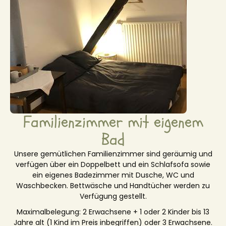
Familienzimmer mit eigenem
Bad
Unsere gemütlichen Familienzimmer sind geräumig und
verfügen über ein Doppelbett und ein Schlafsofa sowie
ein eigenes Badezimmer mit Dusche, WC und
Waschbecken. Bettwäsche und Handtücher werden zu
Verfügung gestellt.
Maximalbelegung: 2 Erwachsene + 1 oder 2 Kinder bis 13
Jahre alt (1 Kind im Preis inbegriffen) oder 3 Erwachsene.