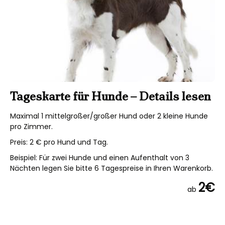
Tageskarte für Hunde – Details lesen
Maximal 1 mittelgroßer/großer Hund oder 2 kleine Hunde
pro Zimmer.
Preis: 2 € pro Hund und Tag.
Beispiel: Für zwei Hunde und einen Aufenthalt von 3
Nächten legen Sie bitte 6 Tagespreise in Ihren Warenkorb.
2€
ab