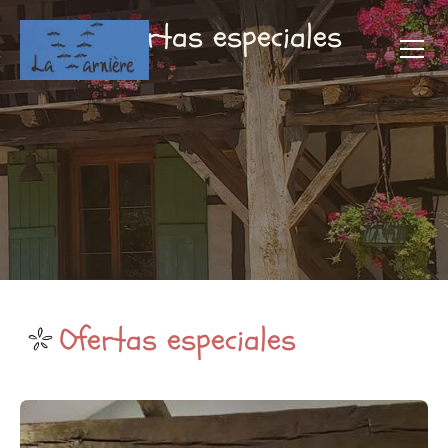
Ofertas especiales
Ofertas especiales