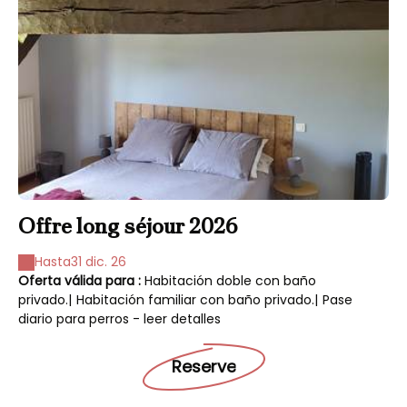
Offre long séjour 2026
Hasta
31 dic. 26
Oferta válida para :
Habitación doble con baño
privado.
|
Habitación familiar con baño privado.
|
Pase
diario para perros - leer detalles
Reserve