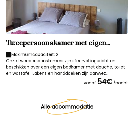
Tweepersoonskamer met eigen
badkamer
Maximumcapaciteit: 2
Onze tweepersoonskamers zijn sfeervol ingericht en
beschikken over een eigen badkamer met douche, toilet
en wastafel. Lakens en handdoeken zijn aanwez...
54€
vanaf
/nacht
Alle accommodatie