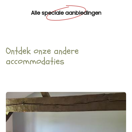
Alle speciale aanbiedingen
Ontdek onze andere
accommodaties