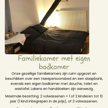
Familiekamer met eigen
badkamer
Onze gezellige familiekamers zijn ruim opgezet en
beschikken over een tweepersoonsbed en een slaapbank,
evenals een eigen badkamer met douche, toilet en
wastafel. Lakens en handdoeken zijn aanwezig.
Maximale bezetting: 2 volwassenen + 1 of 2 kinderen tot 13
jaar (1 kind inbegrepen in de prijs), of 3 volwassenen.