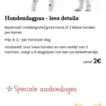
Hondendagpas - lees details
Maximaal 1 middelgrote/grote hond of 2 kleine honden
per kamer.
Prijs: € 2,- per hond per dag.
Voorbeeld: voor twee honden en een verblijf van 3
nachten, voegt u 6 dagprijzen toe aan uw winkelmandje.
2€
vanaf
Speciale aanbiedingen