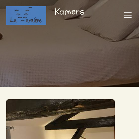
Kamers