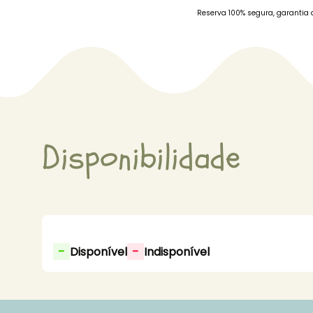
Reserva 100% segura, garantia 
Disponibilidade
-
-
Disponível
Indisponível