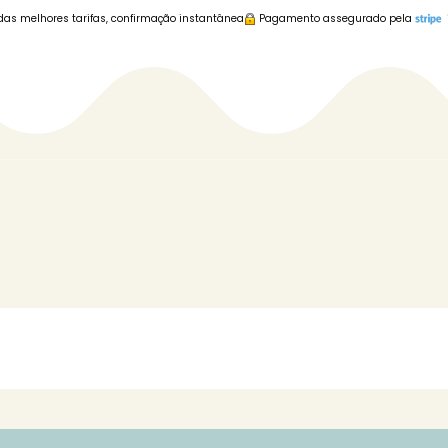
das melhores tarifas, confirmação instantânea
Pagamento assegurado pela